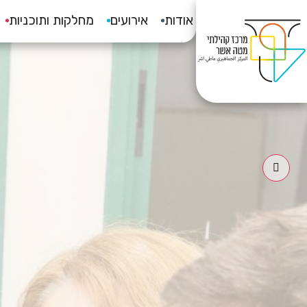
רכז קהילתי מטה אשר
אודות
אירועים
מחלקות ותוכניות