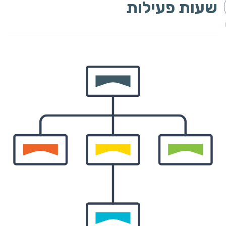
שעות פעילות