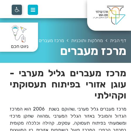
דף הבית
מחלקות ותוכניות
מרכז מעברים
ניווט חכם
מרכז מעברים
מרכז מעברים גליל מערבי -
עוגן אזורי בפיתוח תעסוקתי
וקהילתי
מרכז מעברים גליל מערבי
,
שהוקם בשנת
2006
הוא המרכז
הגדול והמוביל באזור הגליל המערבי
,
ומהווה שחקן מרכזי
ומשמעותי בפיתוח תעסוקה, עסקים, קהילה וכלכלה מקומית
במרחב הכפרי. המרכז פועל כשותפות אזורית בין המועצות