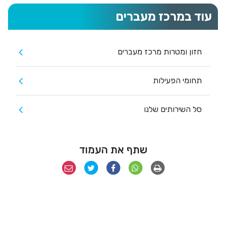
עוד במרכז מעברים
חזון ומטרות מרכז מעברים
תחומי הפעילות
סל השירותים שלנו
שתף את העמוד