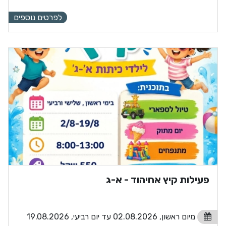
לפרטים נוספים
פעילות קיץ אחיהוד - א-ג
מיום ראשון, 02.08.2026 עד יום רביעי, 19.08.2026