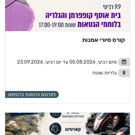
קורס סיורי אמנות
מיום רביעי, 05.08.2026 עד יום רביעי, 23.09.2026
גלריות שונות
לפרטים והזמנת כרטיסים