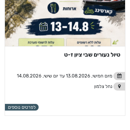
טיול נעורים שבי ציון ז-ט
מיום חמישי, 13.08.2026 עד יום שישי, 14.08.2026
נחל צלמון
לפרטים נוספים