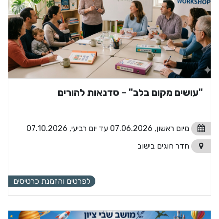
"עושים מקום בלב" – סדנאות להורים
מיום ראשון, 07.06.2026 עד יום רביעי, 07.10.2026
חדר חוגים בישוב
לפרטים והזמנת כרטיסים