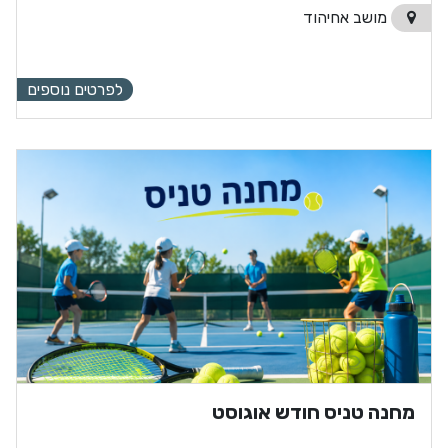
מושב אחיהוד
לפרטים נוספים
מחנה טניס חודש אוגוסט