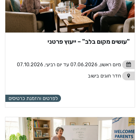
"עושים מקום בלב" – ייעוץ פרטני
מיום ראשון, 07.06.2026 עד יום רביעי, 07.10.2026
חדר חוגים בישוב
לפרטים והזמנת כרטיסים