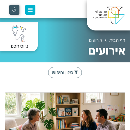
דף הבית
אירועים
ניווט חכם
אירועים
סינון וחיפוש