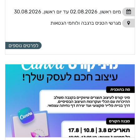
מיום ראשון, 02.08.2026 עד יום ראשון, 30.08.2026
מגרשי הטניס ברגבה ולוחמי הגטאות
לפרטים נוספים