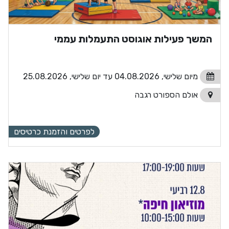
המשך פעילות אוגוסט התעמלות עממי
מיום שלישי, 04.08.2026 עד יום שלישי, 25.08.2026
אולם הספורט רגבה
לפרטים והזמנת כרטיסים