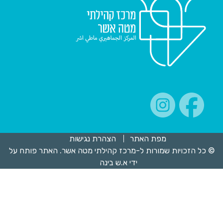
מפת האתר
הצהרת נגישות
© כל הזכויות שמורות ל-מרכז קהילתי מטה אשר. האתר פותח על
ידי
א.ש בינה