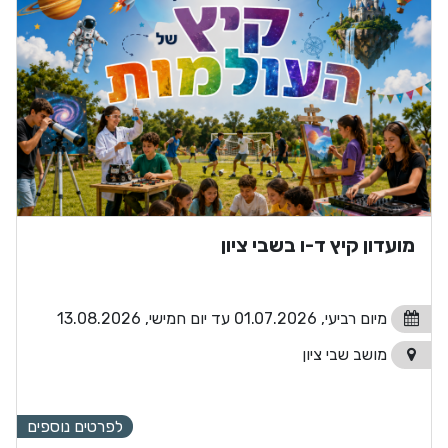
מועדון קיץ ד-ו בשבי ציון
מיום רביעי, 01.07.2026 עד יום חמישי, 13.08.2026
מושב שבי ציון
לפרטים נוספים