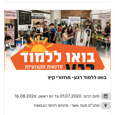
בואו ללמוד רגע- מחזורי קיץ
מיום רביעי, 01.07.2026 עד יום ראשון, 16.08.2026
מתנ"ס מטה אשר- מתחם לוחמי הגטאות