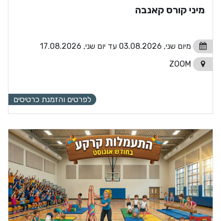
מיני קורס קאנבה
מיום שני, 03.08.2026 עד יום שני, 17.08.2026
ZOOM
לפרטים והזמנת כרטיסים